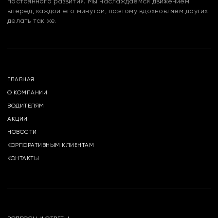
постоянного развития. Мы наслаждаемся движением
вперед, каждой его минутой, поэтому вдохновляем других
делать так же.
ГЛАВНАЯ
О КОМПАНИИ
ВОДИТЕЛЯМ
АКЦИИ
НОВОСТИ
КОРПОРАТИВНЫМ КЛИЕНТАМ
КОНТАКТЫ