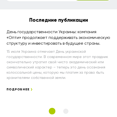
Последние публикации
День государственности Украины: компания
«Опти» продолжает поддерживать экономическую
структуру и инвестировать в будущее страны.
15 июля Украина отмечает День украинской
государственности. В современном мире этот праздник
окончательно утратил свой чисто академический или
символический характер – теперь это день осознания
колоссальной цены, которую мы платим за право быть
хранителями собственной земли.
ПОДРОБНЕЕ