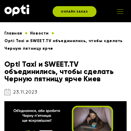
ОНЛАЙН ЗАКАЗ
Главная
Новости
Opti Taxi и SWEET.TV объединились, чтобы сделать
Черную пятницу ярче
Opti Taxi и SWEET.TV
объединились, чтобы сделать
Черную пятницу ярче Киев
23.11.2023