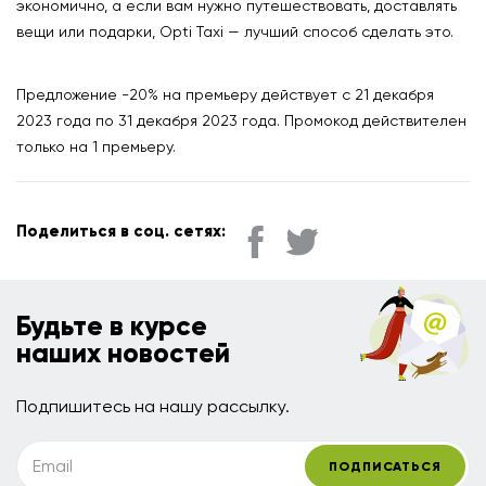
экономично, а если вам нужно путешествовать, доставлять
вещи или подарки, Opti Taxi — лучший способ сделать это.
Предложение -20% на премьеру действует с 21 декабря
2023 года по 31 декабря 2023 года. Промокод действителен
только на 1 премьеру.
Поделиться в соц. сетях:
Будьте в курсе
наших новостей
Подпишитесь на нашу рассылку.
Email
ПОДПИСАТЬСЯ