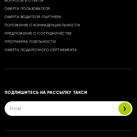
ВОПРОСЫ И ОТВЕТЫ
ОФЕРТА ПОЛЬЗОВАТЕЛЯ
ОФЕРТА ВОДИТЕЛЯ-ПАРТНЕРА
ПОЛОЖЕНИЕ О КОНФИДЕНЦИАЛЬНОСТИ.
ПРЕДЛОЖЕНИЕ О СОТРУДНИЧЕСТВЕ
ПРОГРАММА ЛОЯЛЬНОСТИ
ОФЕРТА ПОДАРОЧНОГО СЕРТИФИКАТА
ПОДПИШИТЕСЬ НА РАССЫЛКУ ТАКСИ