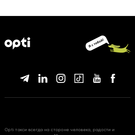
Opti такси всегда на стороне человека, радости и