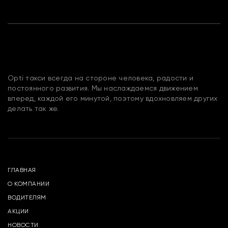
Opti такси всегда на стороне человека, радости и
постоянного развития. Мы наслаждаемся движением
вперед, каждой его минутой, поэтому вдохновляем других
делать так же.
ГЛАВНАЯ
О КОМПАНИИ
ВОДИТЕЛЯМ
АКЦИИ
НОВОСТИ