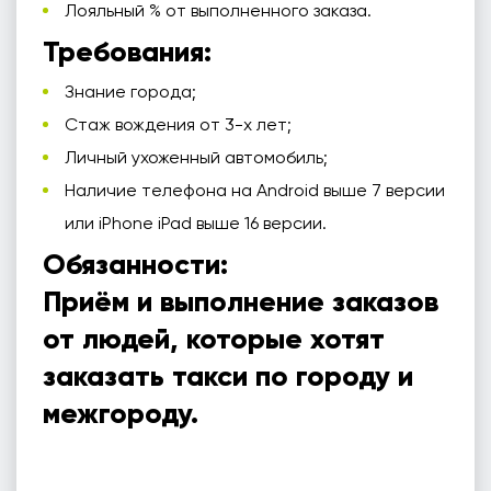
Лояльный % от выполненного заказа.
Требования:
Знание города;
Стаж вождения от 3-х лет;
Личный ухоженный автомобиль;
Наличие телефона на Android выше 7 версии
или iPhone iPad выше 16 версии.
Обязанности:
Приём и выполнение заказов
от людей, которые хотят
заказать такси по городу и
межгороду.