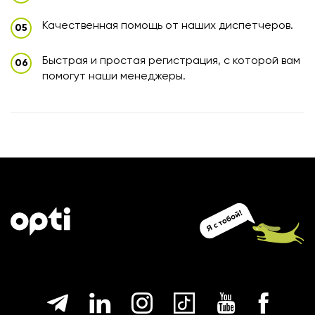
Качественная помощь от наших диспетчеров.
Быстрая и простая регистрация, с которой вам
помогут наши менеджеры.