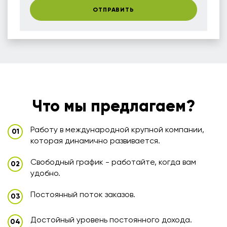
ОТПРАВИТЬ
Что мы предлагаем?
Работу в международной крупной компании,
которая динамично развивается.
Свободный график - работайте, когда вам
удобно.
Постоянный поток заказов.
Достойный уровень постоянного дохода.