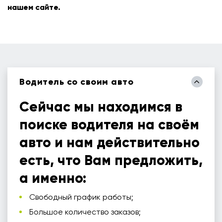
нашем сайте.
Водитель со своим авто
Сейчас мы находимся в
поиске водителя на своём
авто и нам действительно
есть, что Вам предложить,
а именно:
Свободный график работы;
Большое количество заказов;