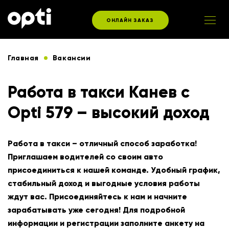
ОНЛАЙН ЗАКАЗ
Главная
Вакансии
Работа в такси Канев с
Opti 579 – высокий доход
Работа в такси – отличный способ заработка!
Приглашаем водителей со своим авто
присоединиться к нашей команде. Удобный график,
стабильный доход и выгодные условия работы
ждут вас. Присоединяйтесь к нам и начните
зарабатывать уже сегодня! Для подробной
информации и регистрации заполните анкету на