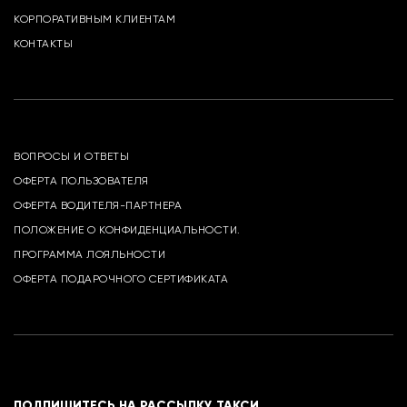
КОРПОРАТИВНЫМ КЛИЕНТАМ
КОНТАКТЫ
ВОПРОСЫ И ОТВЕТЫ
ОФЕРТА ПОЛЬЗОВАТЕЛЯ
ОФЕРТА ВОДИТЕЛЯ-ПАРТНЕРА
ПОЛОЖЕНИЕ О КОНФИДЕНЦИАЛЬНОСТИ.
ПРОГРАММА ЛОЯЛЬНОСТИ
ОФЕРТА ПОДАРОЧНОГО СЕРТИФИКАТА
ПОДПИШИТЕСЬ НА РАССЫЛКУ ТАКСИ