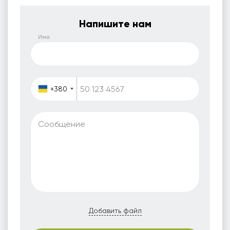
Напишите нам
Имя
+380
Сообщение
Добавить файл