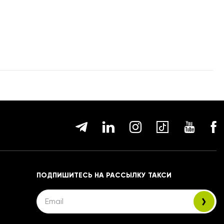
ПОДПИШИТЕСЬ НА РАССЫЛКУ ТАКСИ