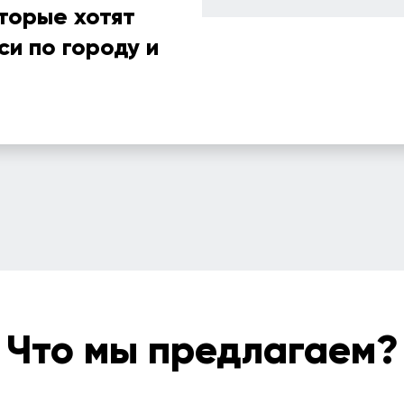
оторые хотят
си по городу и
Что мы предлагаем?