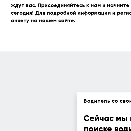
ждут вас. Присоединяйтесь к нам и начните
сегодня! Для подробной информации и реги
анкету на нашем сайте.
Водитель со сво
Сейчас мы 
поиске вод