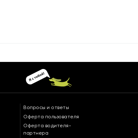
Вопросы и ответы
Оферта пользователя
Оферта водителя-
партнера