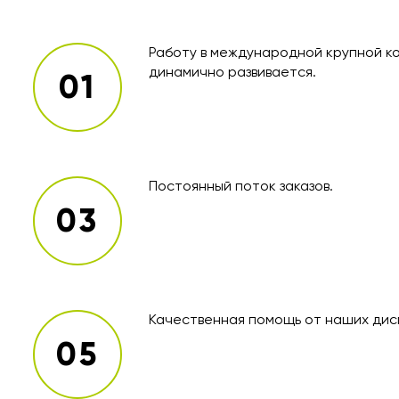
Работу в международной крупной к
динамично развивается.
Постоянный поток заказов.
Качественная помощь от наших дис