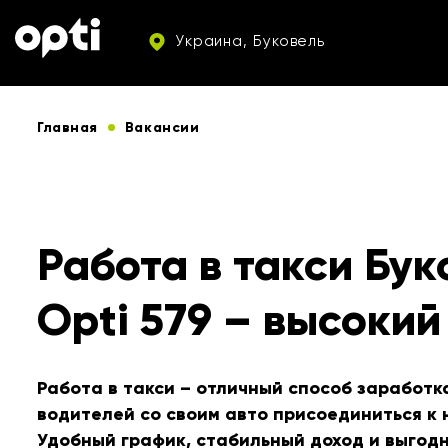
Украина, Буковель
Главная
Вакансии
Работа в такси Бук
Opti 579 – высокий
Работа в такси – отличный способ заработк
водителей со своим авто присоединиться к
Удобный график, стабильный доход и выгод