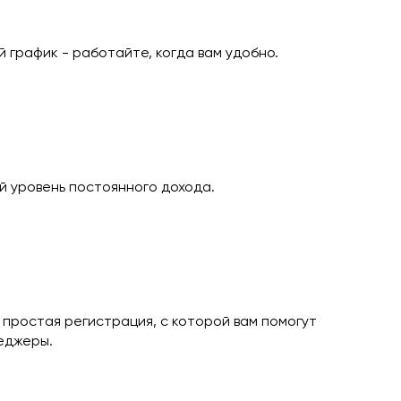
 график - работайте, когда вам удобно.
 уровень постоянного дохода.
 простая регистрация, с которой вам помогут
еджеры.