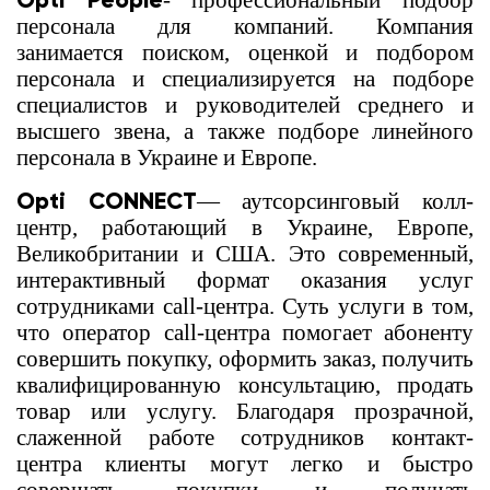
Opti People
- профессиональный подбор
персонала для компаний. Компания
занимается поиском, оценкой и подбором
персонала и специализируется на подборе
специалистов и руководителей среднего и
высшего звена, а также подборе линейного
персонала в Украине и Европе.
Opti CONNECT
— аутсорсинговый колл-
центр, работающий в Украине, Европе,
Великобритании и США. Это современный,
интерактивный формат оказания услуг
сотрудниками call-центра. Суть услуги в том,
что оператор call-центра помогает абоненту
совершить покупку, оформить заказ, получить
квалифицированную консультацию, продать
товар или услугу. Благодаря прозрачной,
слаженной работе сотрудников контакт-
центра клиенты могут легко и быстро