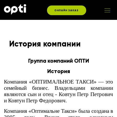
ОНЛАЙН ЗАКАЗ
История компании
Группа компаний ОПТИ
История
Компания «ОПТИМАЛЬНОЕ ТАКСИ» — это
семейный бизнес. Владельцами компании
являются сын и отец - Ковтун Петр Петрович
и Ковтун Петр Федорович.
Компания «Оптимальне Такси» была создана в