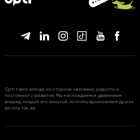
Opti такси всегда на стороне человека, радости и
постоянного развития. Мы наслаждаемся движением
вперед, каждой его минутой, поэтому вдохновляем других
делать так же.