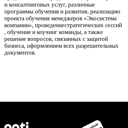
и консалтинговых услуг, различные
программы обучения и развития, реализацию
проекта обучения менеджеров «Экосистема
компании», проведение
стратегических сессий
, обучение и коучинг команды, а также
решение вопросов, связанных с защитой
бизнеса, оформлением всех разрешительных
документов.