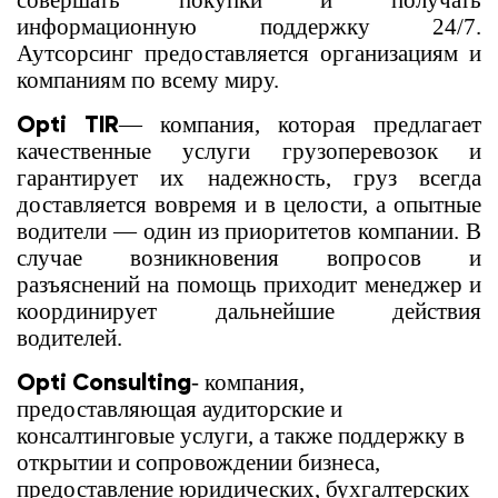
совершать покупки и получать
информационную поддержку 24/7.
Аутсорсинг предоставляется организациям и
компаниям по всему миру.
Opti TIR
— компания, которая предлагает
качественные услуги грузоперевозок и
гарантирует их надежность, груз всегда
доставляется вовремя и в целости, а опытные
водители — один из приоритетов компании. В
случае возникновения вопросов и
разъяснений на помощь приходит менеджер и
координирует дальнейшие действия
водителей.
Opti Consulting
- компания,
предоставляющая аудиторские и
консалтинговые услуги, а также поддержку в
открытии и сопровождении бизнеса,
предоставление юридических, бухгалтерских