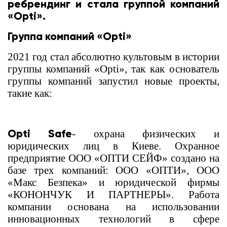
ребрендинг и стала группой компаний
«Opti».
Группа компаний «Opti»
2021 год стал абсолютно культовым в истории
группы компаний «Opti», так как основатель
группы компаний запустил новые проекты,
такие как:
Opti Safe
- охрана физических и
юридических лиц в Киеве. Охранное
предприятие ООО «ОПТИ СЕЙФ» создано на
базе трех компаний: ООО «ОПТИ», ООО
«Макс Безпека» и юридической фирмы
«КОНОНЧУК И ПАРТНЕРЫ». Работа
компании основана на использовании
инновационных технологий в сфере