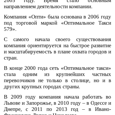
2005 году. Время стало основным
направлением деятельности компании.
Компания «Опти» была основана в 2006 году
под торговой маркой «Оптимальное Такси
579».
С самого начала своего существования
компания ориентируется на быстрое развитие
и масштабируемость в плане охвата городов и
стран.
В конце 2000 года сеть «Оптимальное такси»
стала одним из крупнейших частных
перевозчиков не только в столице, но и в
других крупных городах страны.
В 2009 году компания начала работать во
Львове и Запорожье, в 2010 году – в Одессе и
Днепре, с 2011 по 2013 год – в Ивано-