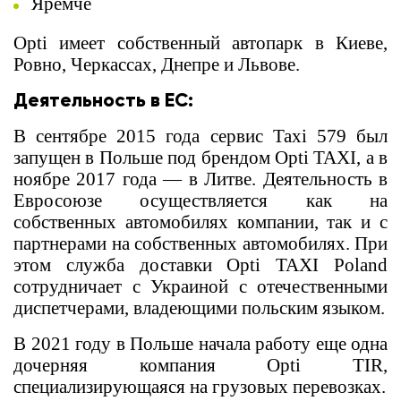
Яремче
Opti имеет собственный автопарк в Киеве,
Ровно, Черкассах, Днепре и Львове.
Деятельность в ЕС:
В сентябре 2015 года сервис Taxi 579 был
запущен в Польше под брендом Opti TAXI, а в
ноябре 2017 года — в Литве. Деятельность в
Евросоюзе осуществляется как на
собственных автомобилях компании, так и с
партнерами на собственных автомобилях. При
этом служба доставки Opti TAXI Poland
сотрудничает с Украиной с отечественными
диспетчерами, владеющими польским языком.
В 2021 году в Польше начала работу еще одна
дочерняя компания Opti TIR,
специализирующаяся на грузовых перевозках.