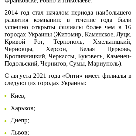
Франковске, Ровно и Николаеве.
2014 год стал началом периода наибольшего
развития компании: в течение года были
успешно открыты филиалы более чем в 16
городах Украины (Житомир, Каменское, Луцк,
Кривой Рог, Тернополь, Хмельницкий,
Черновцы, Херсон, Белая Церковь,
Кропивницкий, Черкассы, Буковель, Каменец-
Подольский, Чернигов, Сумы, Мариуполь).
С августа 2021 года «Опти» имеет филиалы в
следующих городах Украины:
Киев;
Харьков;
Днепр;
Львов;