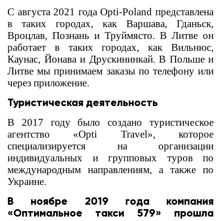
С августа 2021 года Opti-Poland представлена
в таких городах, как Варшава, Гданьск,
Вроцлав, Познань и Труймясто. В Литве он
работает в таких городах, как Вильнюс,
Каунас, Йонава и Друскининкай. В Польше и
Литве мы принимаем заказы по телефону или
через приложение.
Туристическая деятельность
В 2017 году было создано туристическое
агентство «Opti Travel», которое
специализируется на организации
индивидуальных и групповых туров по
международным направлениям, а также по
Украине.
В ноябре 2019 года компания
«Оптимальное такси 579» прошла