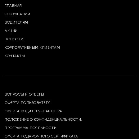
ГЛАВНАЯ
О КОМПАНИИ
ВОДИТЕЛЯМ
АКЦИИ
НОВОСТИ
КОРПОРАТИВНЫМ КЛИЕНТАМ
КОНТАКТЫ
ВОПРОСЫ И ОТВЕТЫ
ОФЕРТА ПОЛЬЗОВАТЕЛЯ
ОФЕРТА ВОДИТЕЛЯ-ПАРТНЕРА
ПОЛОЖЕНИЕ О КОНФИДЕНЦИАЛЬНОСТИ.
ПРОГРАММА ЛОЯЛЬНОСТИ
ОФЕРТА ПОДАРОЧНОГО СЕРТИФИКАТА