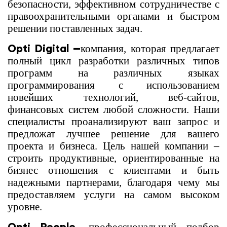
безопасности, эффективном сотрудничестве с
правоохранительными органами и быстром
решении поставленных задач.
Opti Digital —
компания, которая предлагает
полный цикл разработки различных типов
программ на различных языках
программирования с использованием
новейших технологий, веб-сайтов,
финансовых систем любой сложности. Наши
специалисты проанализируют ваш запрос и
предложат лучшее решение для вашего
проекта и бизнеса. Цель нашей компании –
строить продуктивные, ориентированные на
бизнес отношения с клиентами и быть
надежными партнерами, благодаря чему мы
предоставляем услуги на самом высоком
уровне.