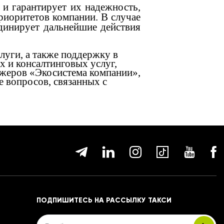
 и гарантирует их надежность,
приоритетов компании. В случае
динирует дальнейшие действия
луги, а также поддержку в
х и консалтинговых услуг,
джеров «Экосистема компании»,
е вопросов, связанных с
ПОДПИШИТЕСЬ НА РАССЫЛКУ ТАКСИ