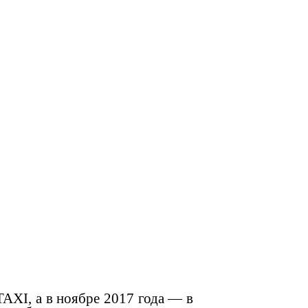
TAXI, а в ноябре 2017 года — в