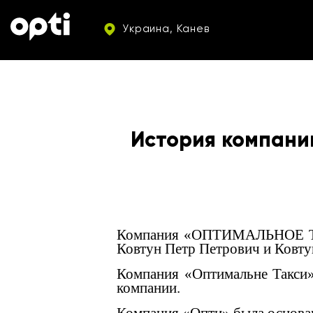
Украина, Канев
История компани
Компания «ОПТИМАЛЬНОЕ ТАКС
Ковтун Петр Петрович и Ковту
Компания «Оптимальне Такси»
компании.