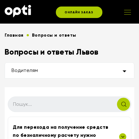
ОНЛАЙН ЗАКАЗ
Главная
Вопросы и ответы
Вопросы и ответы Львов
Водителям
Для перехода на получение средств
по безналичному расчету нужно