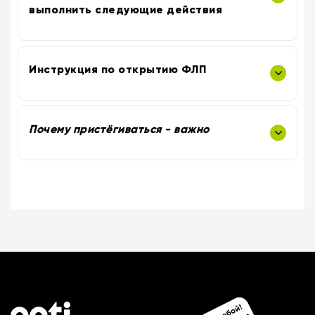
выполнить следующие действия
Инструкция по открытию ФЛП
Почему пристёгиваться - важно