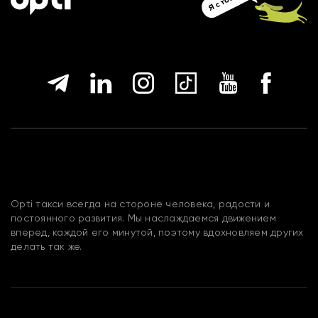
Opti такси всегда на стороне человека, радости и
постоянного развития. Мы наслаждаемся движением
вперед, каждой его минутой, поэтому вдохновляем других
делать так же.