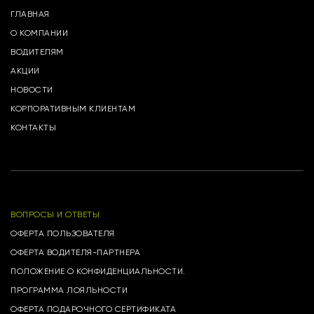
ГЛАВНАЯ
О КОМПАНИИ
ВОДИТЕЛЯМ
АКЦИИ
НОВОСТИ
КОРПОРАТИВНЫМ КЛИЕНТАМ
КОНТАКТЫ
ВОПРОСЫ И ОТВЕТЫ
ОФЕРТА ПОЛЬЗОВАТЕЛЯ
ОФЕРТА ВОДИТЕЛЯ-ПАРТНЕРА
ПОЛОЖЕНИЕ О КОНФИДЕНЦИАЛЬНОСТИ.
ПРОГРАММА ЛОЯЛЬНОСТИ
ОФЕРТА ПОДАРОЧНОГО СЕРТИФИКАТА