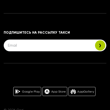
ПОДПИШИТЕСЬ НА РАССЫЛКУ ТАКСИ
Google Play
App Store
AppGallery