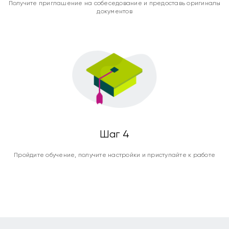
Получите приглашение на собеседование и предоставь оригиналы
документов
Шаг 4
Пройдите обучение, получите настройки и приступайте к работе