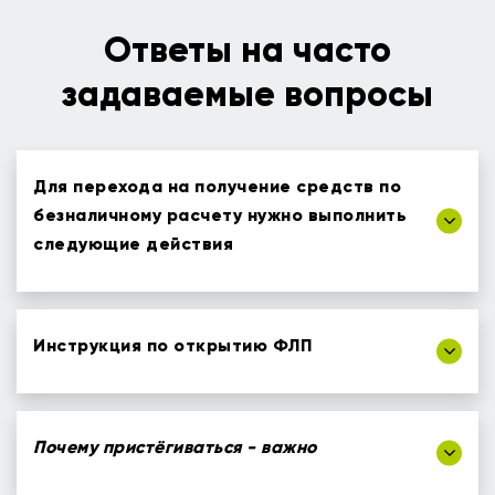
Ответы на часто
задаваемые вопросы
Для перехода на получение средств по
безналичному расчету нужно выполнить
следующие действия
Инструкция по открытию ФЛП
Почему пристёгиваться - важно