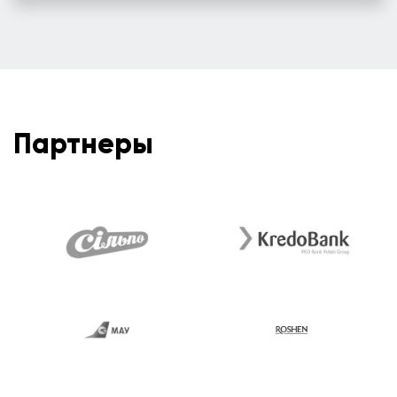
Партнеры