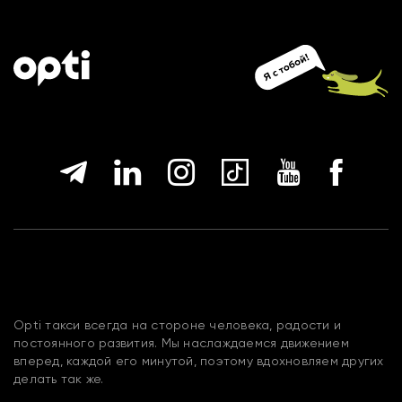
Opti такси всегда на стороне человека, радости и
постоянного развития. Мы наслаждаемся движением
вперед, каждой его минутой, поэтому вдохновляем других
делать так же.