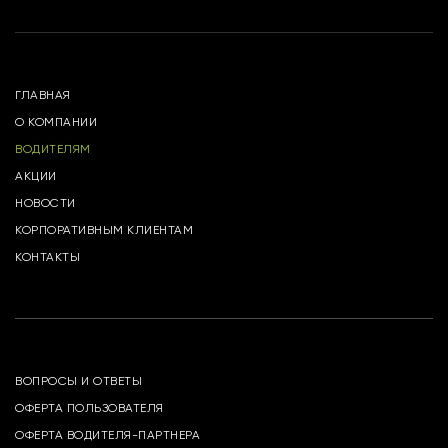
ГЛАВНАЯ
О КОМПАНИИ
ВОДИТЕЛЯМ
АКЦИИ
НОВОСТИ
КОРПОРАТИВНЫМ КЛИЕНТАМ
КОНТАКТЫ
ВОПРОСЫ И ОТВЕТЫ
ОФЕРТА ПОЛЬЗОВАТЕЛЯ
ОФЕРТА ВОДИТЕЛЯ-ПАРТНЕРА