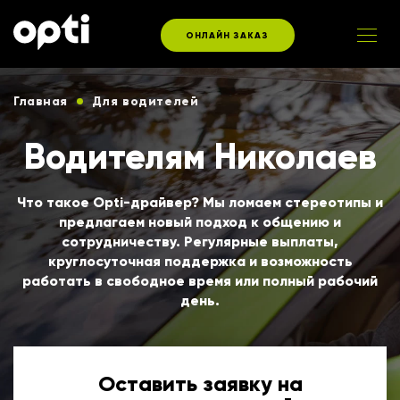
ОНЛАЙН ЗАКАЗ
Главная
Для водителей
Водителям Николаев
Что такое Opti-драйвер? Мы ломаем стереотипы и
предлагаем новый подход к общению и
сотрудничеству. Регулярные выплаты,
круглосуточная поддержка и возможность
работать в свободное время или полный рабочий
день.
Оставить заявку на