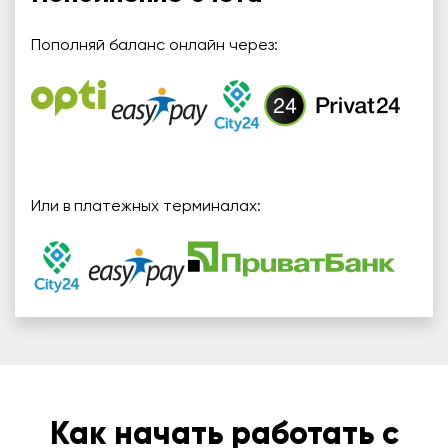
Пополняй баланс онлайн через:
Или в платежных терминалах:
Как начать работать с