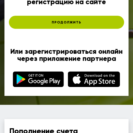
регистрацию на сайте
ПРОДОЛЖИТЬ
Или зарегистрироваться онлайн
через приложение партнера
Пополнение счета