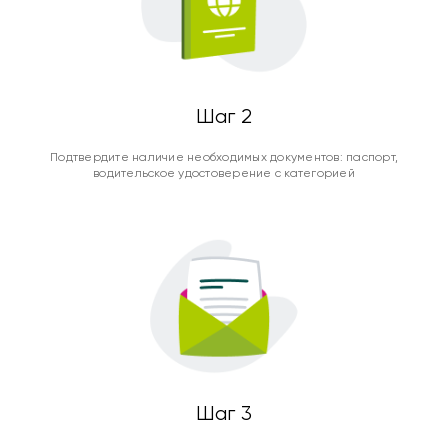
Шаг 2
Подтвердите наличие необходимых документов: паспорт,
водительское удостоверение с категорией
Шаг 3