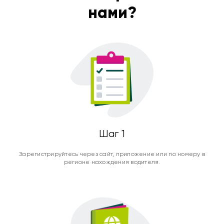
нами?
Шаг 1
Зарегистрируйтесь через сайт, приложение или по номеру в
регионе нахождения водителя.