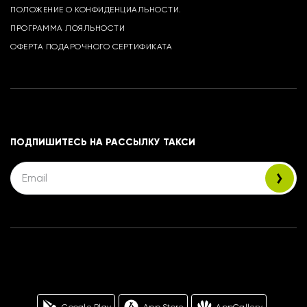
ПОЛОЖЕНИЕ О КОНФИДЕНЦИАЛЬНОСТИ.
ПРОГРАММА ЛОЯЛЬНОСТИ
ОФЕРТА ПОДАРОЧНОГО СЕРТИФИКАТА
ПОДПИШИТЕСЬ НА РАССЫЛКУ ТАКСИ
Google Play
App Store
AppGallery