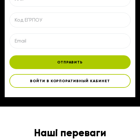
ОТПРАВИТЬ
ВОЙТИ В КОРПОРАТИВНЫЙ КАБИНЕТ
Наші переваги