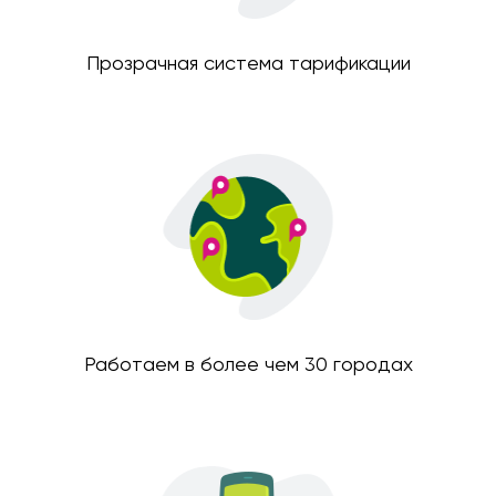
Прозрачная система тарификации
Работаем в более чем 30 городах