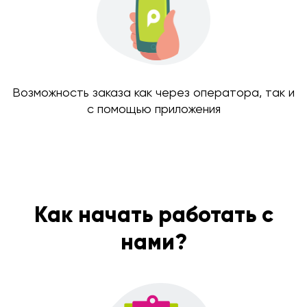
Возможность заказа как через оператора, так и
с помощью приложения
Как начать работать с
нами?