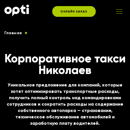
ОНЛАЙН ЗАКАЗ
Главная
Услуги такси для корпоративных клиентов
Корпоративное такси
Николаев
Уникальное предложение для компаний, которые
хотят оптимизировать транспортные расходы,
получить полный контроль над командировками
сотрудников и сократить расходы на содержание
собственного автопарка — страхование,
техническое обслуживание автомобилей и
заработную плату водителей.