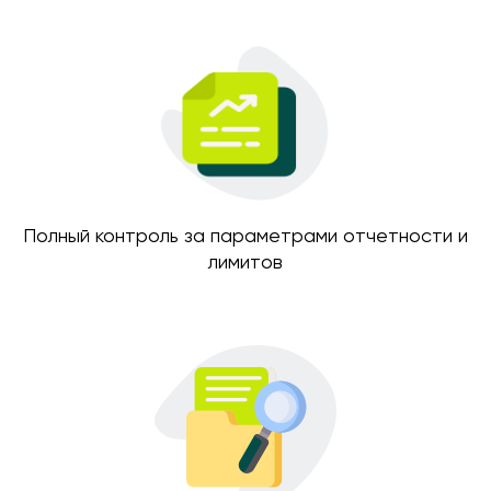
Полный контроль за параметрами отчетности и
лимитов