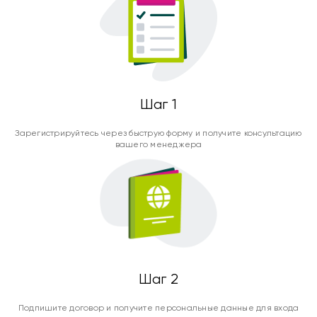
Шаг 1
Зарегистрируйтесь через быструю форму и получите консультацию
вашего менеджера
Шаг 2
Подпишите договор и получите персональные данные для входа