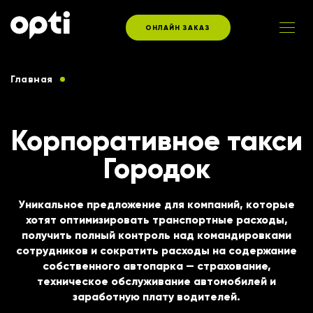
ОНЛАЙН ЗАКАЗ
Главная
Услуги такси для корпоративных клиентов
Корпоративное такси
Городок
Уникальное предложение для компаний, которые
хотят оптимизировать транспортные расходы,
получить полный контроль над командировками
сотрудников и сократить расходы на содержание
собственного автопарка — страхование,
техническое обслуживание автомобилей и
заработную плату водителей.