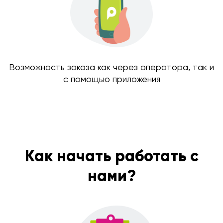
Возможность заказа как через оператора, так и
с помощью приложения
Как начать работать с
нами?