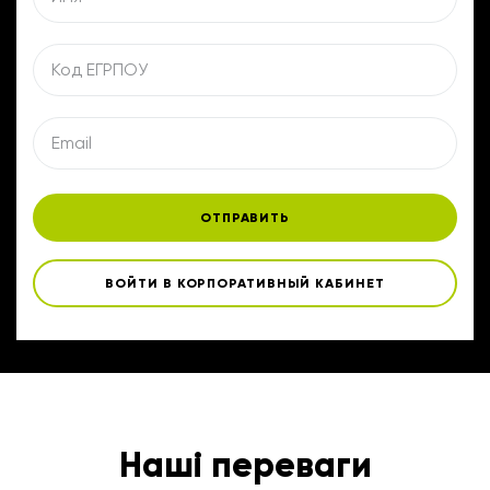
ОТПРАВИТЬ
ВОЙТИ В КОРПОРАТИВНЫЙ КАБИНЕТ
Наші переваги