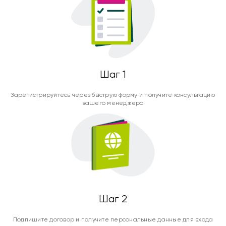
Шаг 1
Зарегистрируйтесь через быструю форму и получите консультацию
вашего менеджера
Шаг 2
Подпишите договор и получите персональные данные для входа