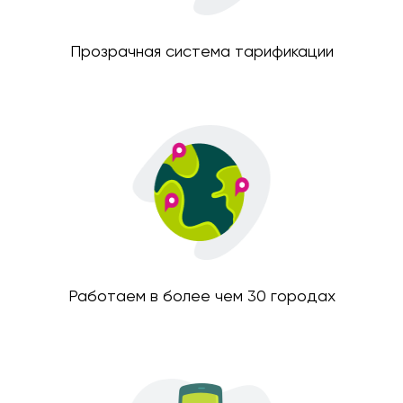
Прозрачная система тарификации
Работаем в более чем 30 городах