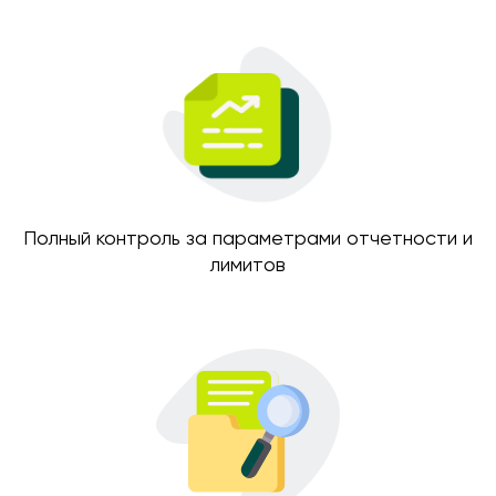
Полный контроль за параметрами отчетности и
лимитов