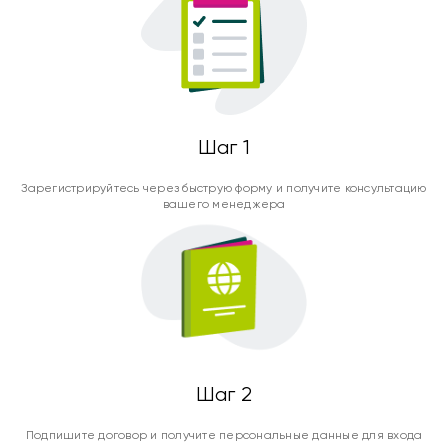
Шаг 1
Зарегистрируйтесь через быструю форму и получите консультацию
вашего менеджера
Шаг 2
Подпишите договор и получите персональные данные для входа