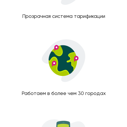
Прозрачная система тарификации
Работаем в более чем 30 городах