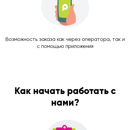
Возможность заказа как через оператора, так и
с помощью приложения
Как начать работать с
нами?