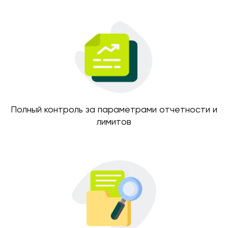
Полный контроль за параметрами отчетности и
лимитов