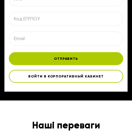
ОТПРАВИТЬ
ВОЙТИ В КОРПОРАТИВНЫЙ КАБИНЕТ
Наші переваги