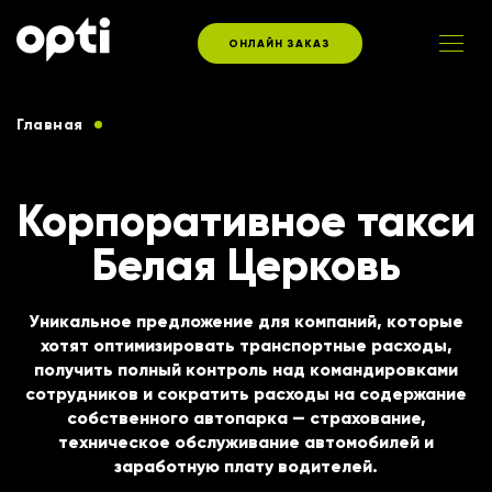
ОНЛАЙН ЗАКАЗ
Главная
Услуги такси для корпоративных клиентов
Корпоративное такси
Белая Церковь
Уникальное предложение для компаний, которые
хотят оптимизировать транспортные расходы,
получить полный контроль над командировками
сотрудников и сократить расходы на содержание
собственного автопарка — страхование,
техническое обслуживание автомобилей и
заработную плату водителей.