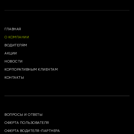
ГЛАВНАЯ
О КОМПАНИИ
ВОДИТЕЛЯМ
АКЦИИ
НОВОСТИ
КОРПОРАТИВНЫМ КЛИЕНТАМ
КОНТАКТЫ
ВОПРОСЫ И ОТВЕТЫ
ОФЕРТА ПОЛЬЗОВАТЕЛЯ
ОФЕРТА ВОДИТЕЛЯ-ПАРТНЕРА