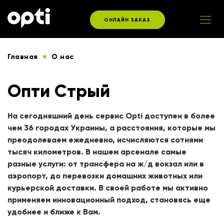
ОНЛАЙН ЗАКАЗ
Главная
О нас
Опти Стрый
На сегодняшний день сервис Opti доступен в более
чем 36 городах Украины, а расстояния, которые мы
преодолеваем ежедневно, исчисляются сотнями
тысяч километров. В нашем арсенале самые
разные услуги: от трансфера на ж/д вокзал или в
аэропорт, до перевозки домашних животных или
курьерской доставки. В своей работе мы активно
применяем инновационный подход, становясь еще
удобнее и ближе к Вам.