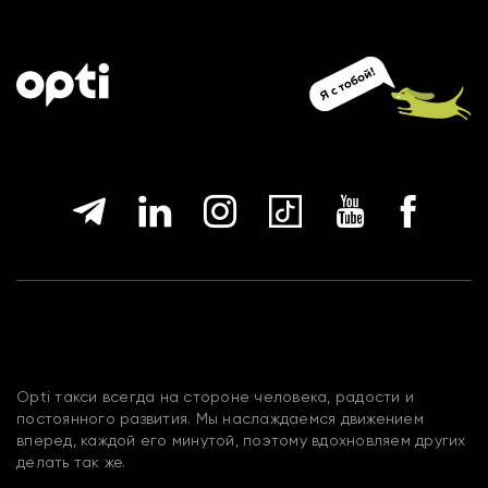
Opti такси всегда на стороне человека, радости и
постоянного развития. Мы наслаждаемся движением
вперед, каждой его минутой, поэтому вдохновляем других
делать так же.