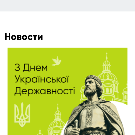
Новости