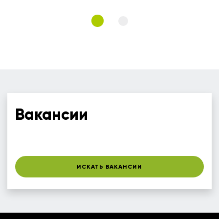
Вакансии
ИСКАТЬ ВАКАНСИИ