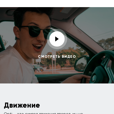
СМОТРЕТЬ ВИДЕО
Движение