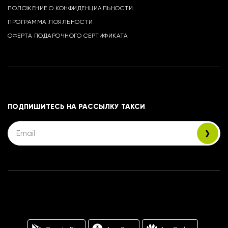
ПОЛОЖЕНИЕ О КОНФИДЕНЦИАЛЬНОСТИ.
ПРОГРАММА ЛОЯЛЬНОСТИ
ОФЕРТА ПОДАРОЧНОГО СЕРТИФИКАТА
ПОДПИШИТЕСЬ НА РАССЫЛКУ ТАКСИ