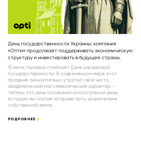
День государственности Украины: компания
«Опти» продолжает поддерживать экономическую
структуру и инвестировать в будущее страны.
15 июля Украина отмечает День украинской
государственности. В современном мире этот
праздник окончательно утратил свой чисто
академический или символический характер –
теперь это день осознания колоссальной цены,
которую мы платим за право быть хранителями
собственной земли.
ПОДРОБНЕЕ