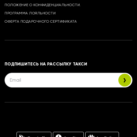
ПОЛОЖЕНИЕ О КОНФИДЕНЦИАЛЬНОСТИ.
ПРОГРАММА ЛОЯЛЬНОСТИ
ОФЕРТА ПОДАРОЧНОГО СЕРТИФИКАТА
ПОДПИШИТЕСЬ НА РАССЫЛКУ ТАКСИ