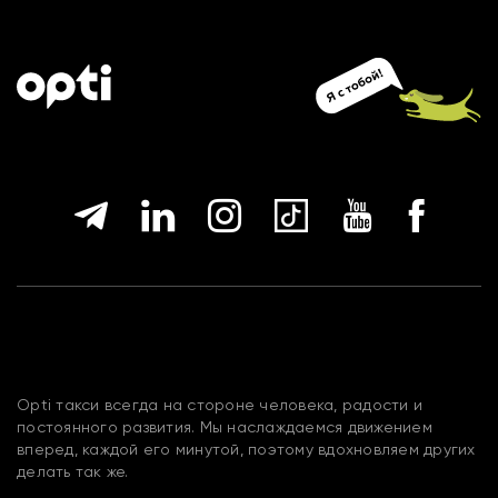
Opti такси всегда на стороне человека, радости и
постоянного развития. Мы наслаждаемся движением
вперед, каждой его минутой, поэтому вдохновляем других
делать так же.