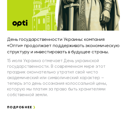
День государственности Украины: компания
«Опти» продолжает поддерживать экономическую
структуру и инвестировать в будущее страны.
15 июля Украина отмечает День украинской
государственности. В современном мире этот
праздник окончательно утратил свой чисто
академический или символический характер –
теперь это день осознания колоссальной цены,
которую мы платим за право быть хранителями
собственной земли.
ПОДРОБНЕЕ