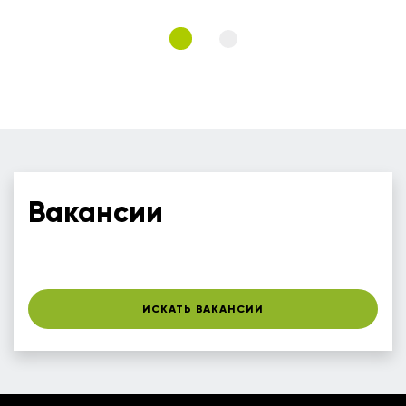
Вакансии
ИСКАТЬ ВАКАНСИИ