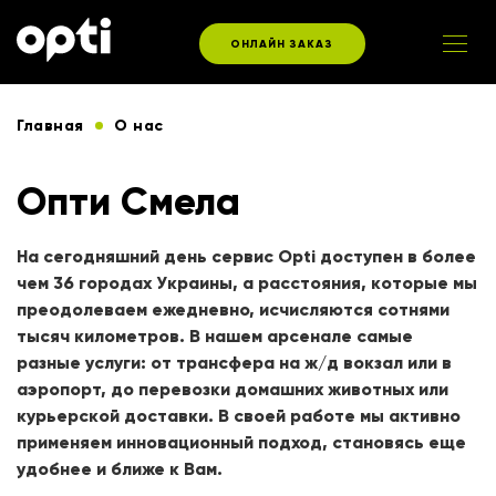
ОНЛАЙН ЗАКАЗ
Главная
О нас
Опти Смела
На сегодняшний день сервис Opti доступен в более
чем 36 городах Украины, а расстояния, которые мы
преодолеваем ежедневно, исчисляются сотнями
тысяч километров. В нашем арсенале самые
разные услуги: от трансфера на ж/д вокзал или в
аэропорт, до перевозки домашних животных или
курьерской доставки. В своей работе мы активно
применяем инновационный подход, становясь еще
удобнее и ближе к Вам.