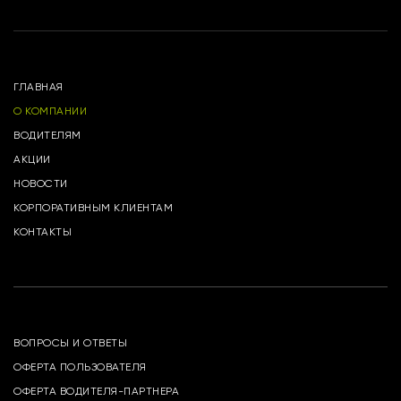
ГЛАВНАЯ
О КОМПАНИИ
ВОДИТЕЛЯМ
АКЦИИ
НОВОСТИ
КОРПОРАТИВНЫМ КЛИЕНТАМ
КОНТАКТЫ
ВОПРОСЫ И ОТВЕТЫ
ОФЕРТА ПОЛЬЗОВАТЕЛЯ
ОФЕРТА ВОДИТЕЛЯ-ПАРТНЕРА