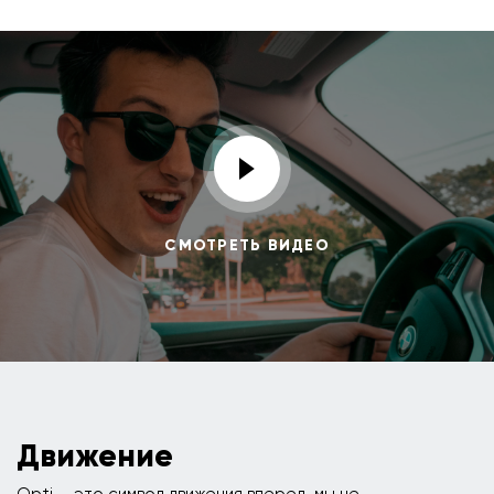
СМОТРЕТЬ ВИДЕО
Движение