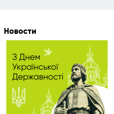
Новости