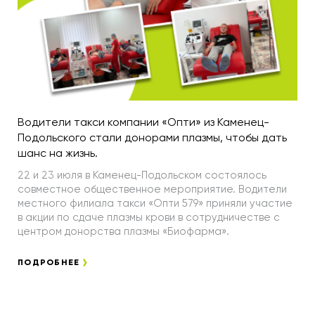
Водители такси компании «Опти» из Каменец-
Подольского стали донорами плазмы, чтобы дать
шанс на жизнь.
22 и 23 июля в Каменец-Подольском состоялось
совместное общественное мероприятие. Водители
местного филиала такси «Опти 579» приняли участие
в акции по сдаче плазмы крови в сотрудничестве с
центром донорства плазмы «Биофарма».
ПОДРОБНЕЕ