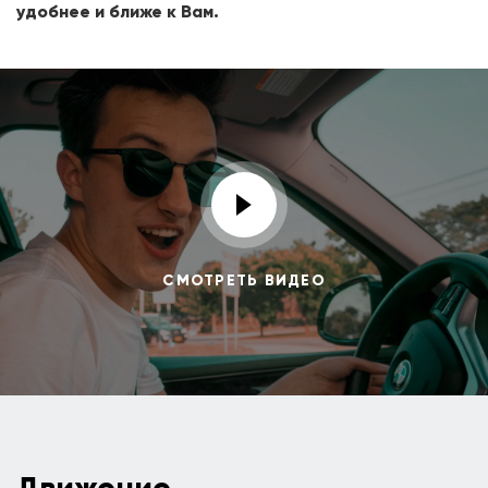
удобнее и ближе к Вам.
СМОТРЕТЬ ВИДЕО