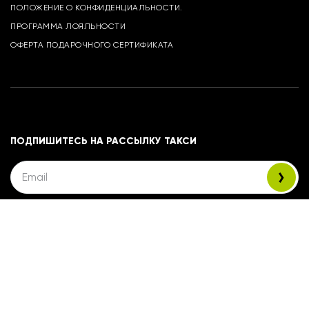
ПОЛОЖЕНИЕ О КОНФИДЕНЦИАЛЬНОСТИ.
ПРОГРАММА ЛОЯЛЬНОСТИ
ОФЕРТА ПОДАРОЧНОГО СЕРТИФИКАТА
ПОДПИШИТЕСЬ НА РАССЫЛКУ ТАКСИ
Google Play
App Store
AppGallery