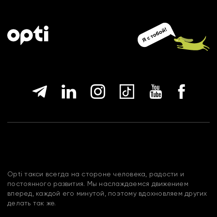
Opti такси всегда на стороне человека, радости и
постоянного развития. Мы наслаждаемся движением
вперед, каждой его минутой, поэтому вдохновляем других
делать так же.