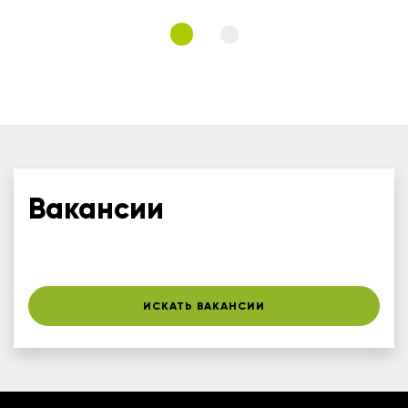
Вакансии
ИСКАТЬ ВАКАНСИИ