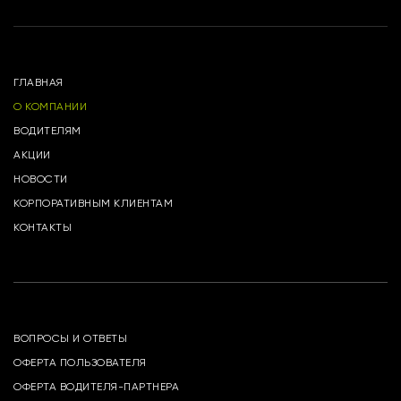
ГЛАВНАЯ
О КОМПАНИИ
ВОДИТЕЛЯМ
АКЦИИ
НОВОСТИ
КОРПОРАТИВНЫМ КЛИЕНТАМ
КОНТАКТЫ
ВОПРОСЫ И ОТВЕТЫ
ОФЕРТА ПОЛЬЗОВАТЕЛЯ
ОФЕРТА ВОДИТЕЛЯ-ПАРТНЕРА