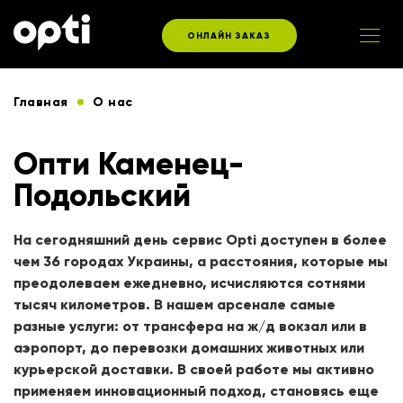
ОНЛАЙН ЗАКАЗ
Главная
О нас
Опти Каменец-
Подольский
На сегодняшний день сервис Opti доступен в более
чем 36 городах Украины, а расстояния, которые мы
преодолеваем ежедневно, исчисляются сотнями
тысяч километров. В нашем арсенале самые
разные услуги: от трансфера на ж/д вокзал или в
аэропорт, до перевозки домашних животных или
курьерской доставки. В своей работе мы активно
применяем инновационный подход, становясь еще