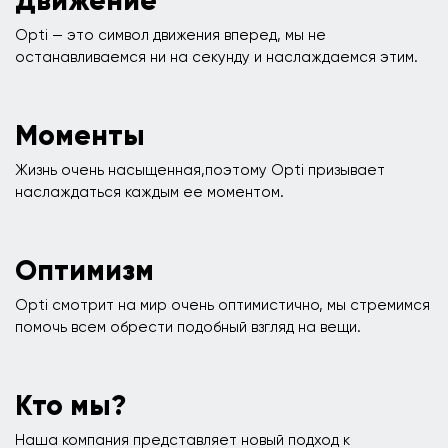
Движение
Opti — это символ движения вперед, мы не
останавливаемся ни на секунду и наслаждаемся этим.
Моменты
Жизнь очень насыщенная,поэтому Opti призывает
наслаждаться каждым ее моментом.
Оптимизм
Opti смотрит на мир очень оптимистично, мы стремимся
помочь всем обрести подобный взгляд на вещи.
Кто мы?
Наша компания представляет новый подход к