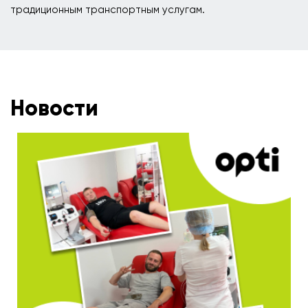
традиционным транспортным услугам.
Новости