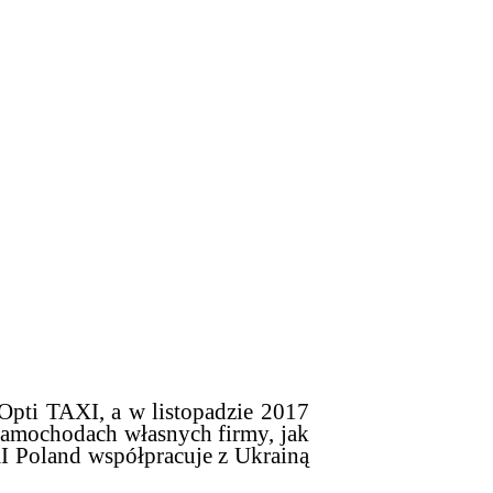
Opti TAXI, a w listopadzie 2017
 samochodach własnych firmy, jak
I Poland współpracuje z Ukrainą