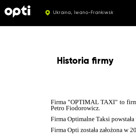
Ukraina, Iwano-Frankiwsk
Historia firmy
Firma "OPTIMAL TAXI" to firma 
Petro Fiodorowicz.
Firma Optimalne Taksi powstała w
Firma Opti została założona w 2