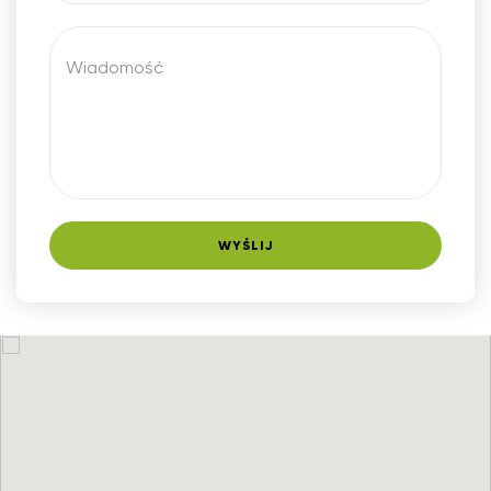
Wiadomość
WYŚLIJ