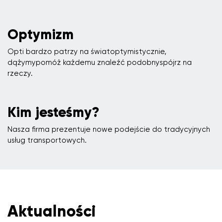
Optymizm
Opti bardzo patrzy na światoptymistycznie,
dążymypomóż każdemu znaleźć podobnyspójrz na
rzeczy.
Kim jesteśmy?
Nasza firma prezentuje nowe podejście do tradycyjnych
usług transportowych.
Aktualności