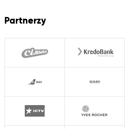
Partnerzy