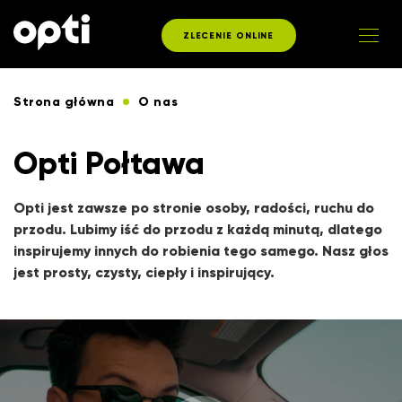
ZLECENIE ONLINE
Strona główna
O nas
Opti Połtawa
Opti jest zawsze po stronie osoby, radości, ruchu do
przodu. Lubimy iść do przodu z każdą minutą, dlatego
inspirujemy innych do robienia tego samego. Nasz głos
jest prosty, czysty, ciepły i inspirujący.