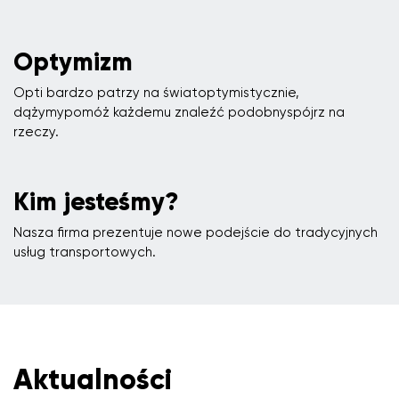
Optymizm
Opti bardzo patrzy na światoptymistycznie,
dążymypomóż każdemu znaleźć podobnyspójrz na
rzeczy.
Kim jesteśmy?
Nasza firma prezentuje nowe podejście do tradycyjnych
usług transportowych.
Aktualności