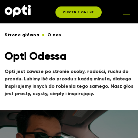
ZLECENIE ONLINE
Strona główna
O nas
Opti Odessa
Opti jest zawsze po stronie osoby, radości, ruchu do
przodu. Lubimy iść do przodu z każdą minutą, dlatego
inspirujemy innych do robienia tego samego. Nasz głos
jest prosty, czysty, ciepły i inspirujący.