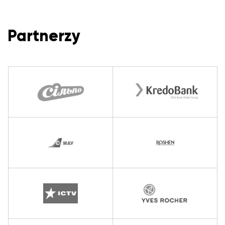
Partnerzy