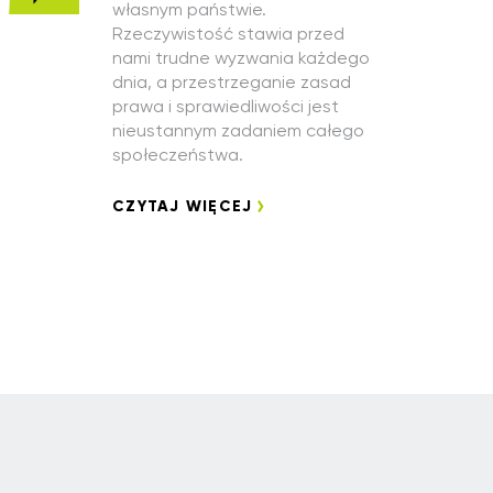
własnym państwie.
Rzeczywistość stawia przed
nami trudne wyzwania każdego
dnia, a przestrzeganie zasad
prawa i sprawiedliwości jest
nieustannym zadaniem całego
społeczeństwa.
CZYTAJ WIĘCEJ