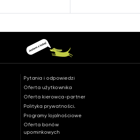
Pytania i odpowiedzi
Oferta użytkownika
Oferta kierowca-partner
Polityka prywatności.
Programy lojalnościowe
Oferta bonów
upominkowych