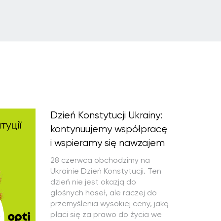
Dzień Konstytucji Ukrainy:
kontynuujemy współpracę
i wspieramy się nawzajem
28 czerwca obchodzimy na
Ukrainie Dzień Konstytucji. Ten
dzień nie jest okazją do
głośnych haseł, ale raczej do
przemyślenia wysokiej ceny, jaką
płaci się za prawo do życia we