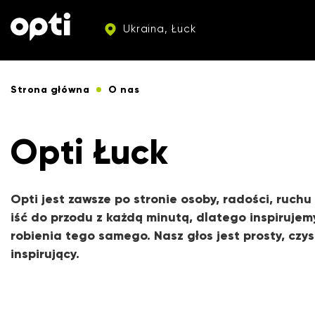
Ukraina, Łuck
Strona główna
O nas
Opti Łuck
Opti jest zawsze po stronie osoby, radości, ruchu
iść do przodu z każdą minutą, dlatego inspirujem
robienia tego samego. Nasz głos jest prosty, czyst
inspirujący.