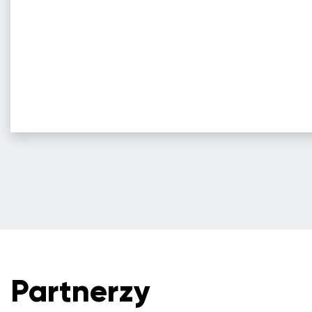
Partnerzy